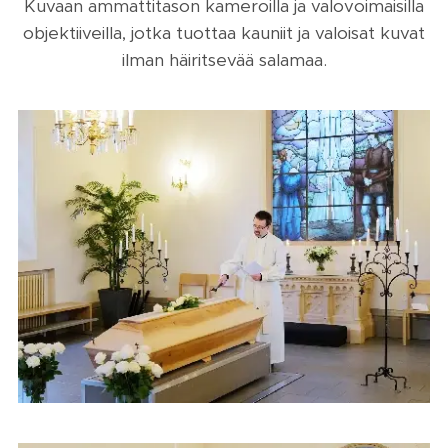
Kuvaan ammattitason kameroilla ja valovoimaisilla
objektiiveilla, jotka tuottaa kauniit ja valoisat kuvat
ilman häiritsevää salamaa.