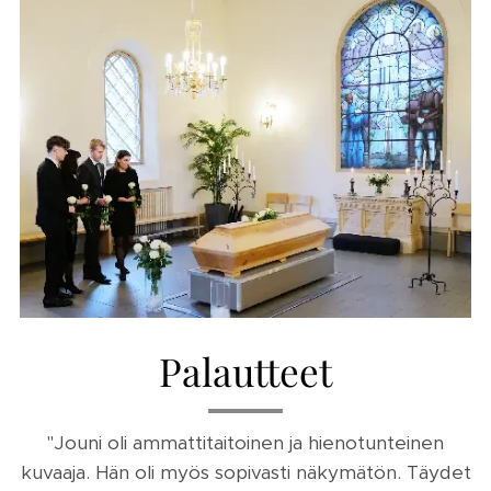
Palautteet
"Jouni oli ammattitaitoinen ja hienotunteinen
kuvaaja. Hän oli myös sopivasti näkymätön. Täydet