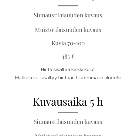
Siunaustilaisuuden kuvaus
Muistotilaisuuden kuvaus
Kuvia 70-100
485 €
Hinta sisältää kaikki kulut
Matkakulut sisältyy hintaan Uudenmaan alueella
Kuvausaika 5 h
Siunaustilaisuuden kuvaus
Muistotilaisuuden kuvaus