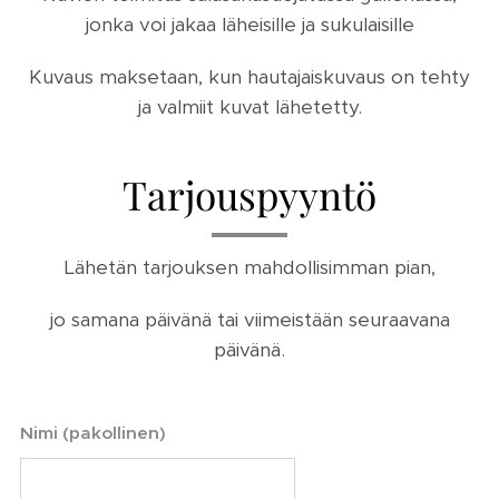
jonka voi jakaa läheisille ja sukulaisille
Kuvaus maksetaan, kun hautajaiskuvaus on tehty
ja valmiit kuvat lähetetty.
Tarjouspyyntö
Lähetän tarjouksen mahdollisimman pian,
jo samana päivänä tai viimeistään seuraavana
päivänä.
Nimi (pakollinen)