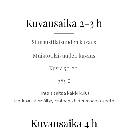
Kuvausaika 2-3 h
Siunaustilaisuuden kuvaus
Muistotilaisuuden kuvaus
Kuvia 50-70
385 €
Hinta sisältää kaikki kulut
Matkakulut sisältyy hintaan Uudenmaan alueella
Kuvausaika 4 h