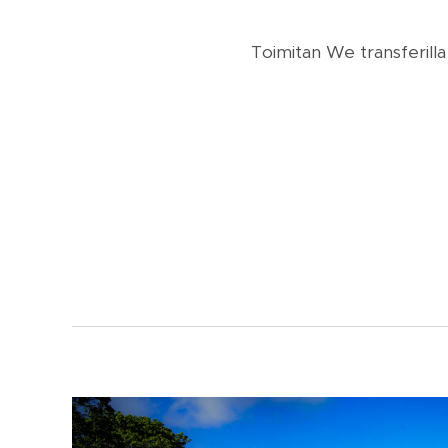
Toimitan We transferilla 