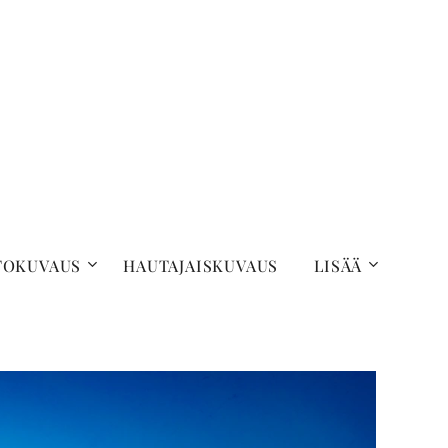
TOKUVAUS
HAUTAJAISKUVAUS
LISÄÄ