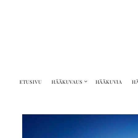
ETUSIVU
HÄÄKUVAUS
HÄÄKUVIA
H