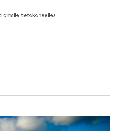
ti omalle tietokoneellesi.