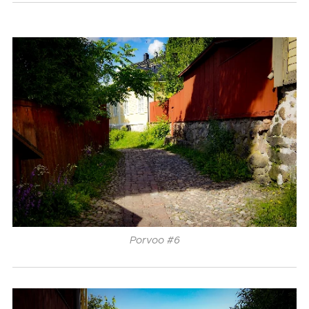
Porvoo #6