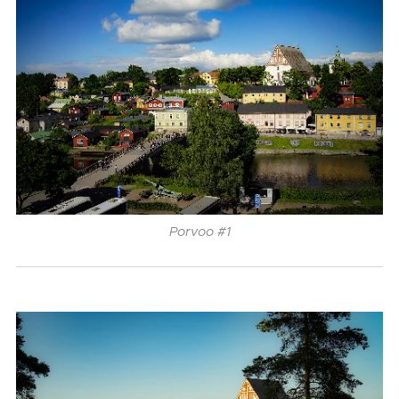
Porvoo #1