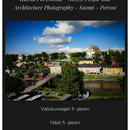
Architecture Photography - Suomi - Porvoo
Valokuvaajat.fi -jäsen
Häät.fi -jäsen