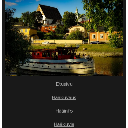
Etusivu
Hääkuvaus
Hääinfo
Hääkuvia