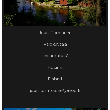
Jouni Törmänen
Valokuvaaja
Linnankatu 10
Helsinki
Finland
jouni.tormanen@yahoo.fi