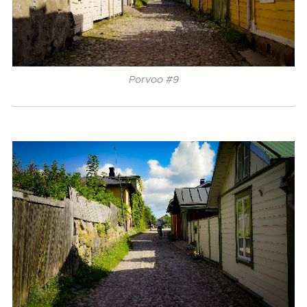
Porvoo #9