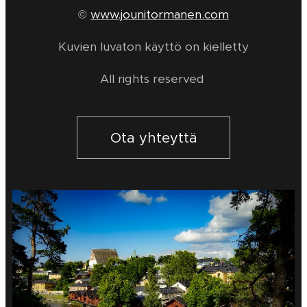
©
www.jounitormanen.com
Kuvien luvaton käyttö on kielletty
All rights reserved
Ota yhteyttä