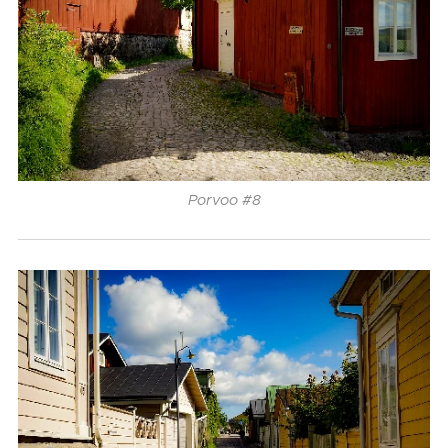
Porvoo #8