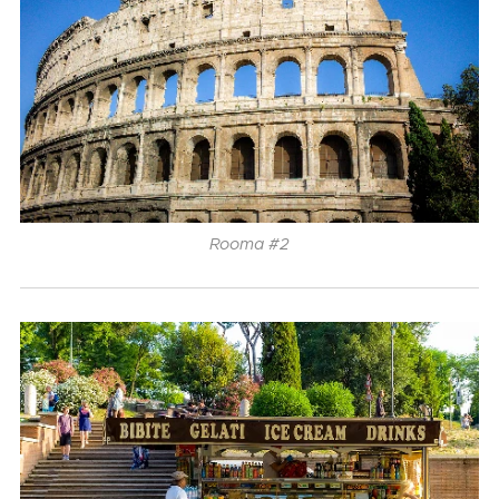
Rooma #2