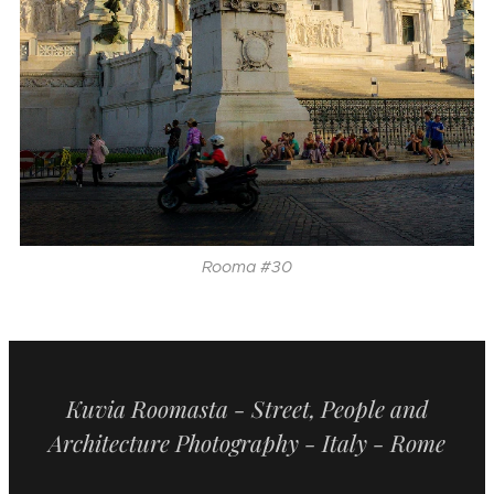
Rooma #30
Kuvia Roomasta -
Street, People and
Architecture Photography - Italy - Rome