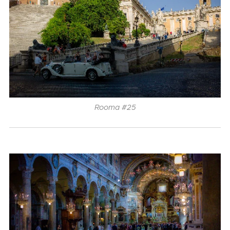
Rooma #25