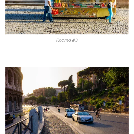
Rooma #3