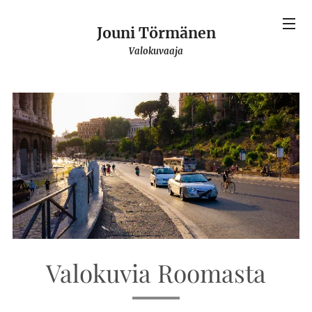
Jouni Törmänen
Valokuvaaja
Valokuvia Roomasta