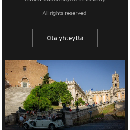
All rights reserved
Ota yhteyttä