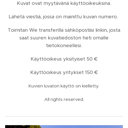
Kuvat ovat myytävänä käyttöoikeuksina.
Lähetä viestiä, jossa on mainittu kuvan numero.
Toimitan We transferilla sähköpostiisi linkin, josta
saat suuren kuvatiedoston heti omalle
tietokoneellesi.
Käyttöoikeus yksityiset 50 €
Käyttöoikeus yritykset 150 €
Kuvien luvaton käyttö on kielletty.
All rights reserved.