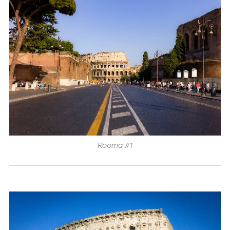
Rooma #1