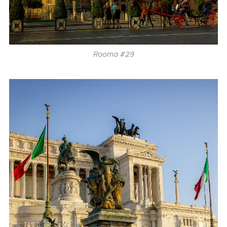
Rooma #29