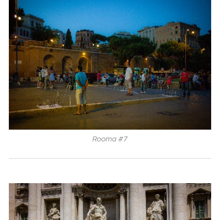
Rooma #7