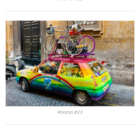
Rooma #23