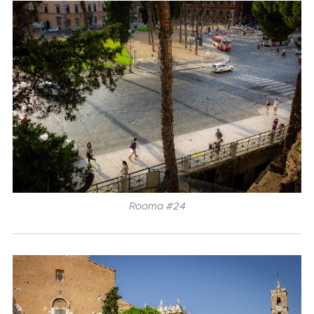
Rooma #24