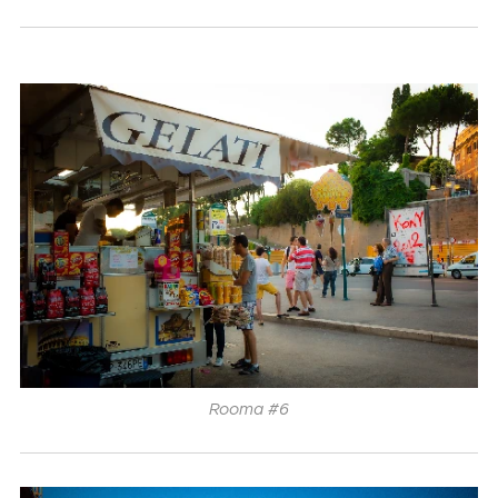
Rooma #6