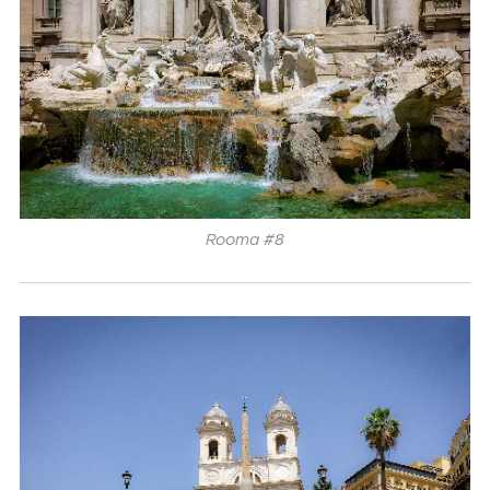
Rooma #8