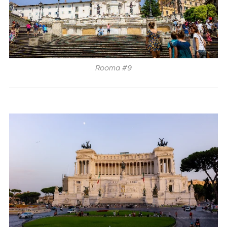
Rooma #9