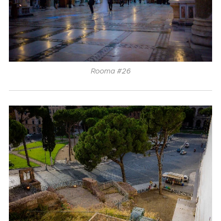
Rooma #26